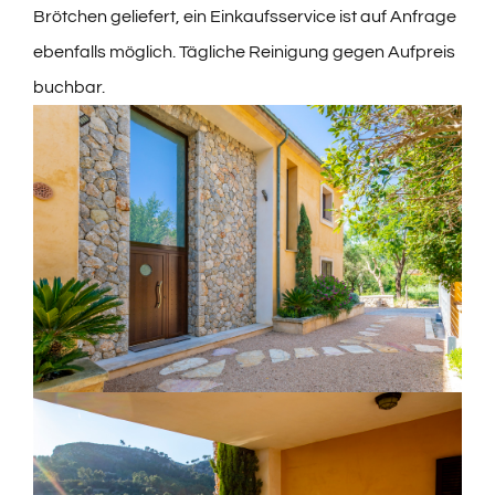
Brötchen geliefert, ein Einkaufsservice ist auf Anfrage
ebenfalls möglich. Tägliche Reinigung gegen Aufpreis
buchbar.