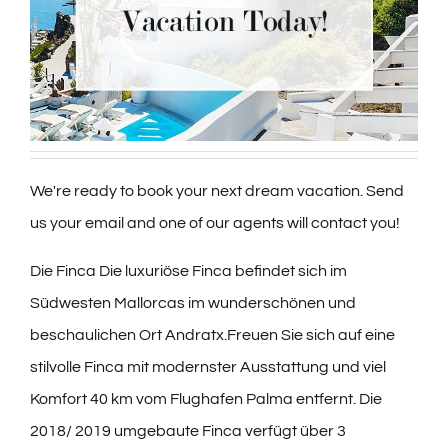
We're ready to book your next dream vacation. Send
us your email and one of our agents will contact you!
Die Finca Die luxuriöse Finca befindet sich im
Südwesten Mallorcas im wunderschönen und
beschaulichen Ort Andratx.Freuen Sie sich auf eine
stilvolle Finca mit modernster Ausstattung und viel
Komfort 40 km vom Flughafen Palma entfernt. Die
2018/ 2019 umgebaute Finca verfügt über 3