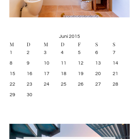
Juni 2015
M
D
M
D
F
S
S
1
2
3
4
5
6
7
8
9
10
11
12
13
14
15
16
17
18
19
20
21
22
23
24
25
26
27
28
29
30