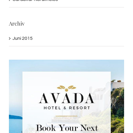
Archiv
Juni 2015